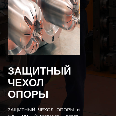
ЗАЩИТНЫЙ
ЧЕХОЛ
ОПОРЫ
ЗАЩИТНЫЙ ЧЕХОЛ ОПОРЫ ø