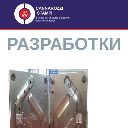
РАЗРАБОТКИ