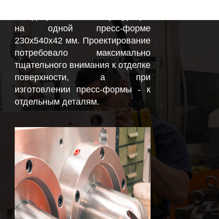
лечебного оборудования, 2
гнезда различной конфигурации
на одной пресс-форме
230х540х42 мм. Проектирование
потребовало максимально
тщательного внимания к отделке
поверхности, а при
изготовлении пресс-формы - к
отдельным деталям.