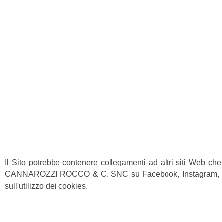
Il Sito potrebbe contenere collegamenti ad altri siti Web c
CANNAROZZI ROCCO & C. SNC su Facebook, Instagram, Twitter, G
sull'utilizzo dei cookies.