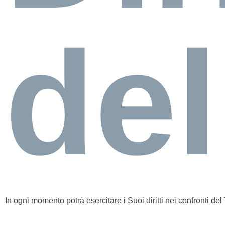
del
In ogni momento potrà esercitare i Suoi diritti nei confronti del