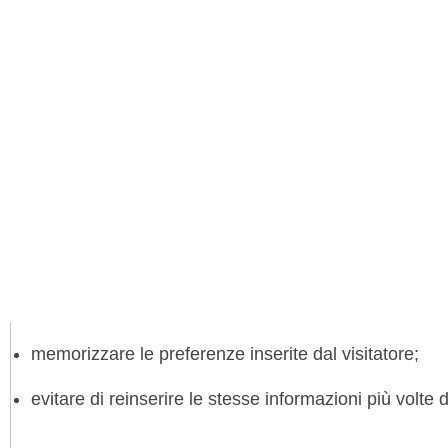
memorizzare le preferenze inserite dal visitatore;
evitare di reinserire le stesse informazioni più volt