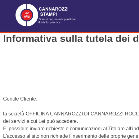
Informativa sulla tutela dei 
Gentile Cliente,
la società OFFICINA CANNAROZZI DI CANNAROZZI ROCCO & C. SN
dei servizi a cui Lei può accedere.
E' possibile inviare richieste o comunicazioni al Titolare all'i
L'accesso al sito non richiede l'inserimento delle proprie genera