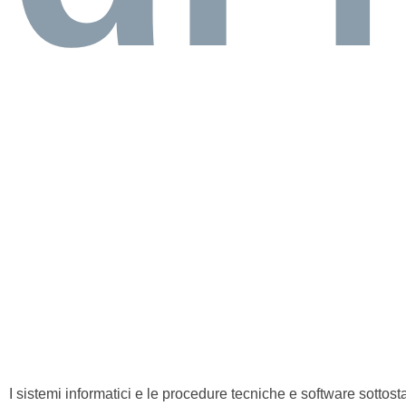
I sistemi informatici e le procedure tecniche e software sottos