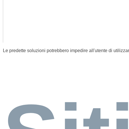
Le predette soluzioni potrebbero impedire all'utente di utilizzar