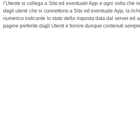
l’Utente si collega a Sito ed eventuale App e ogni volta che ric
dagli utenti che si connettono a Sito ed eventuale App, la richie
numerico indicante lo stato della risposta data dal server ed al
pagine preferite dagli Utenti e fornire dunque contenuti sempre p