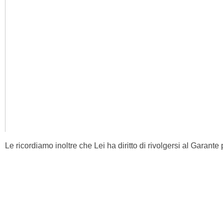
Le ricordiamo inoltre che Lei ha diritto di rivolgersi al Garante