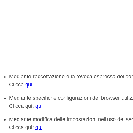
Mediante l'accettazione e la revoca espressa del cons
Clicca
qui
Mediante specifiche configurazioni del browser utiliz
Clicca qui:
qui
Mediante modifica delle impostazioni nell'uso dei servi
Clicca qui:
qui