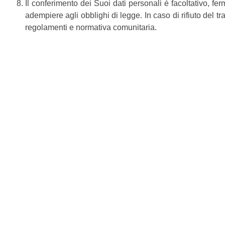
Il conferimento dei Suoi dati personali è facoltativo, fer
adempiere agli obblighi di legge. In caso di rifiuto del tr
regolamenti e normativa comunitaria.