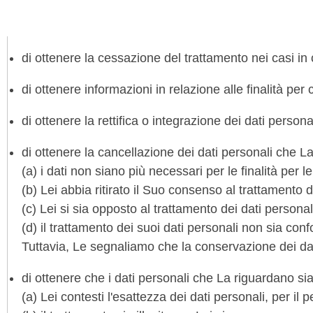
di ottenere la cessazione del trattamento nei casi in cu
di ottenere informazioni in relazione alle finalità per 
di ottenere la rettifica o integrazione dei dati personal
di ottenere la cancellazione dei dati personali che L
(a) i dati non siano più necessari per le finalità per le
(b) Lei abbia ritirato il Suo consenso al trattamento 
(c) Lei si sia opposto al trattamento dei dati personal
(d) il trattamento dei suoi dati personali non sia con
Tuttavia, Le segnaliamo che la conservazione dei dati 
di ottenere che i dati personali che La riguardano sia
(a) Lei contesti l'esattezza dei dati personali, per il 