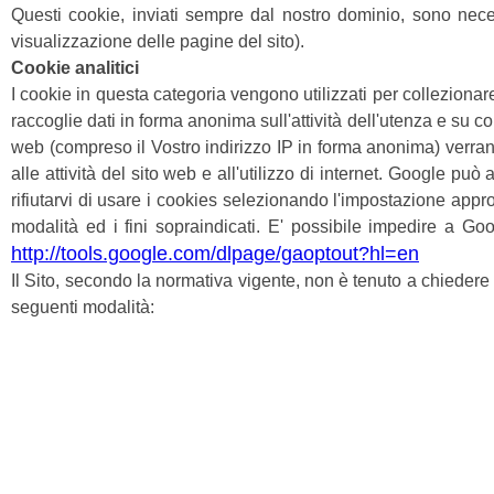
Questi cookie, inviati sempre dal nostro dominio, sono necess
visualizzazione delle pagine del sito).
Cookie analitici
I cookie in questa categoria vengono utilizzati per collezionare 
raccoglie dati in forma anonima sull'attività dell'utenza e su co
web (compreso il Vostro indirizzo IP in forma anonima) verranno 
alle attività del sito web e all'utilizzo di internet. Google p
rifiutarvi di usare i cookies selezionando l'impostazione appro
modalità ed i fini sopraindicati. E' possibile impedire a Go
http://tools.google.com/dlpage/gaoptout?hl=en
Il Sito, secondo la normativa vigente, non è tenuto a chiedere c
seguenti modalità: