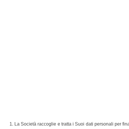
La Società raccoglie e tratta i Suoi dati personali per fin