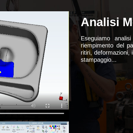
Analisi M
Eseguiamo analisi
riempimento del par
ritiri, deformazioni, 
stampaggio...